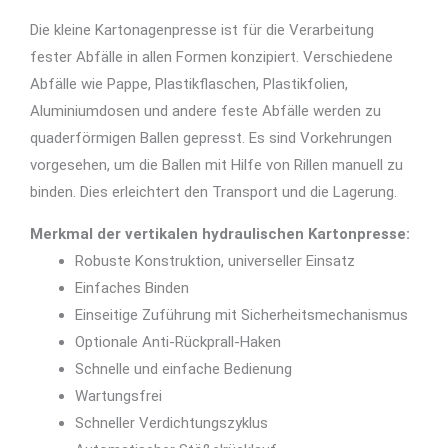
Die kleine Kartonagenpresse ist für die Verarbeitung
fester Abfälle in allen Formen konzipiert. Verschiedene
Abfälle wie Pappe, Plastikflaschen, Plastikfolien,
Aluminiumdosen und andere feste Abfälle werden zu
quaderförmigen Ballen gepresst. Es sind Vorkehrungen
vorgesehen, um die Ballen mit Hilfe von Rillen manuell zu
binden. Dies erleichtert den Transport und die Lagerung.
Merkmal der vertikalen hydraulischen Kartonpresse:
Robuste Konstruktion, universeller Einsatz
Einfaches Binden
Einseitige Zuführung mit Sicherheitsmechanismus
Optionale Anti-Rückprall-Haken
Schnelle und einfache Bedienung
Wartungsfrei
Schneller Verdichtungszyklus