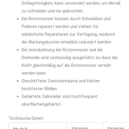
Schlagfestigkeit, kann verwendet werden, um Metall
zu schneiden und nie gebrochen.
Die Rotormesser können durch Schweißen und
Polieren repariert werden und stehen für
wiederholte Reparaturen zur Verfügung, wodurch
die Wartungskosten erheblich reduziert werden.
Die Innenbohrung der Rotormesser und die
Drehwelle sind sechseckig ausgeführt, so dass die
Kraft gleichmäßig auf die Rotormesser verteilt
werden kann.
Geschliffene Zwischenräume und Härten
hochfester Wellen
Gehärtete Zahnräder sind hochfrequent
oberflächengehärtet.
Technische Daten: