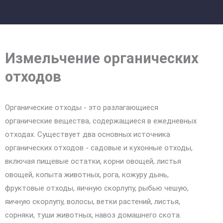
Измельчение органических
отходов
Органические отходы - это разлагающиеся
органические вещества, содержащиеся в ежедневных
отходах. Существует два основных источника
органических отходов - садовые и кухонные отходы,
включая пищевые остатки, корни овощей, листья
овощей, копыта животных, рога, кожуру дынь,
фруктовые отходы, яичную скорлупу, рыбью чешую,
яичную скорлупу, волосы, ветки растений, листья,
сорняки, туши животных, навоз домашнего скота.