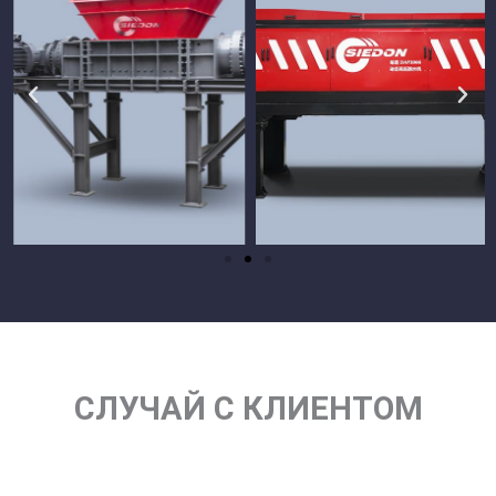
СЛУЧАЙ С КЛИЕНТОМ