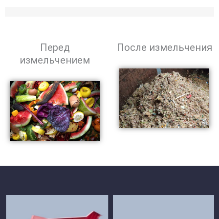
Перед
После измельчения
измельчением