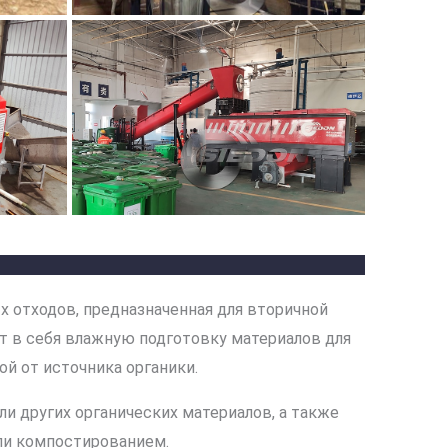
х отходов, предназначенная для вторичной
 в себя влажную подготовку материалов для
й от источника органики.
и других органических материалов, а также
или компостированием.