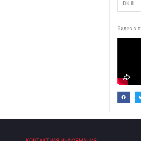
DK Ⅲ
Видео о 
КОНТАКТНАЯ ИНФОРМАЦИЯ