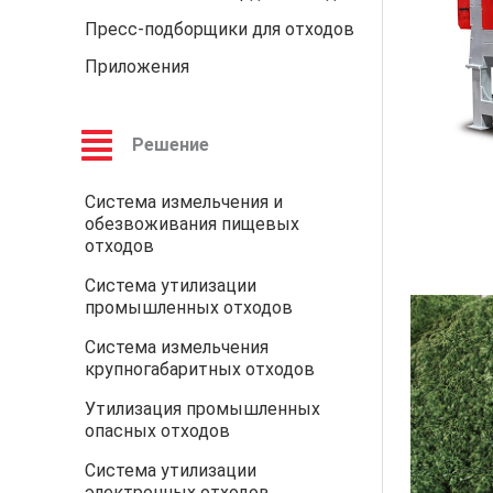
Пресс-подборщики для отходов
Приложения
Решение
Система измельчения и
обезвоживания пищевых
отходов
Система утилизации
промышленных отходов
Система измельчения
крупногабаритных отходов
Утилизация промышленных
опасных отходов
Система утилизации
электронных отходов