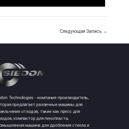
Следующая Запись
→
edon Technologies - компания-производитель,
торая предлагает различные машины для
мельчения отходов, такие как пресс для
ходов, компактор для пенопласта,
омышленная машина для дробления стекла и