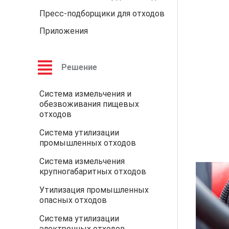
Пресс-подборщики для отходов
Приложения
Решение
Система измельчения и
обезвоживания пищевых
отходов
Система утилизации
промышленных отходов
Система измельчения
крупногабаритных отходов
Утилизация промышленных
опасных отходов
Система утилизации
электронных отходов