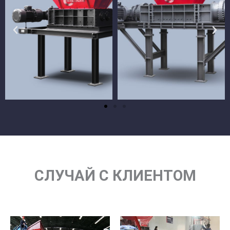
СЛУЧАЙ С КЛИЕНТОМ