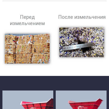
Перед
После измельчения
измельчением