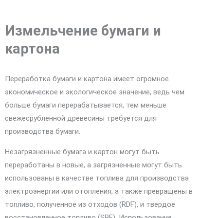
Измельчение бумаги и
картона
Переработка бумаги и картона имеет огромное
экономическое и экологическое значение, ведь чем
больше бумаги перерабатывается, тем меньше
свежесрубленной древесины требуется для
производства бумаги.
Незагрязненные бумага и картон могут быть
переработаны в новые, а загрязненные могут быть
использованы в качестве топлива для производства
электроэнергии или отопления, а также превращены в
топливо, полученное из отходов (RDF), и твердое
восстановленное топливо (SRF). Использование