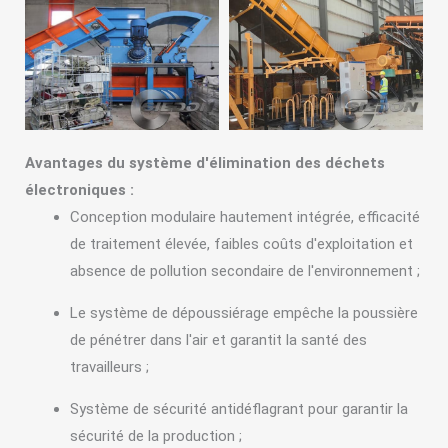
Avantages du système d'élimination des déchets
électroniques :
Conception modulaire hautement intégrée, efficacité
de traitement élevée, faibles coûts d'exploitation et
absence de pollution secondaire de l'environnement ;
Le système de dépoussiérage empêche la poussière
de pénétrer dans l'air et garantit la santé des
travailleurs ;
Système de sécurité antidéflagrant pour garantir la
sécurité de la production ;