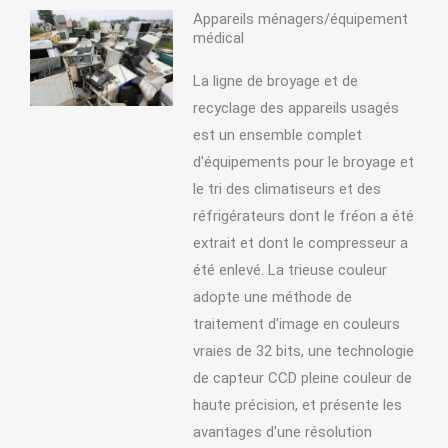
Appareils ménagers/équipement
médical
La ligne de broyage et de
recyclage des appareils usagés
est un ensemble complet
d'équipements pour le broyage et
le tri des climatiseurs et des
réfrigérateurs dont le fréon a été
extrait et dont le compresseur a
été enlevé. La trieuse couleur
adopte une méthode de
traitement d'image en couleurs
vraies de 32 bits, une technologie
de capteur CCD pleine couleur de
haute précision, et présente les
avantages d'une résolution