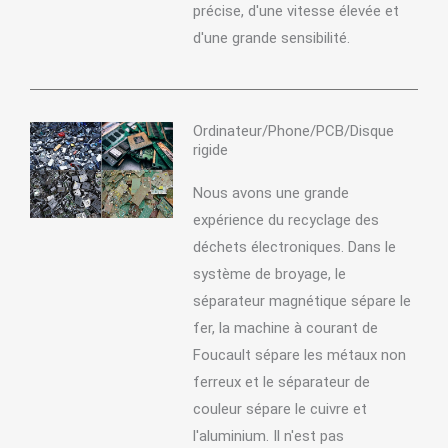
précise, d'une vitesse élevée et
d'une grande sensibilité.
Ordinateur/Phone/PCB/Disque
rigide
Nous avons une grande
expérience du recyclage des
déchets électroniques. Dans le
système de broyage, le
séparateur magnétique sépare le
fer, la machine à courant de
Foucault sépare les métaux non
ferreux et le séparateur de
couleur sépare le cuivre et
l'aluminium. Il n'est pas