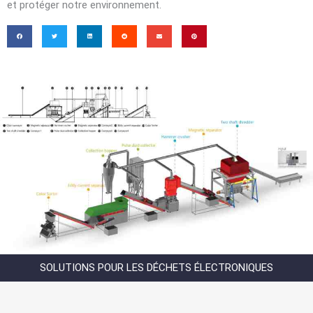
et protéger notre environnement.
SOLUTIONS POUR LES DÉCHETS ÉLECTRONIQUES