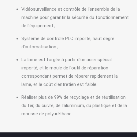
Vidéosurveillance et contrôle de l'ensemble de la
machine pour garantir la sécurité du fonctionnement
de l'équipement ;
Système de contrôle PLC importé, haut degré
d'automatisation ;
La lame est forgée à partir d'un acier spécial
importé, et le moule de l'outil de réparation
correspondant permet de réparer rapidement la
lame, et le coût d'entretien est faible.
Réaliser plus de 99% de recyclage et de réutilisation
du fer, du cuivre, de l'aluminium, du plastique et de la
mousse de polyuréthane.