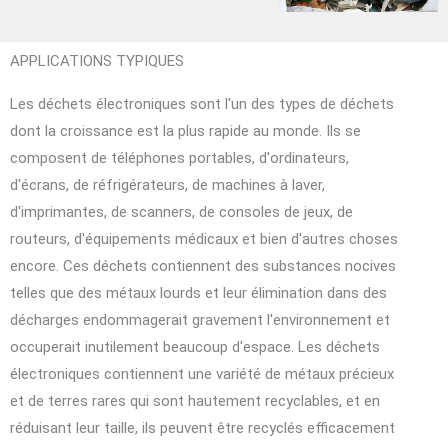
APPLICATIONS TYPIQUES
Les déchets électroniques sont l'un des types de déchets
dont la croissance est la plus rapide au monde. Ils se
composent de téléphones portables, d'ordinateurs,
d'écrans, de réfrigérateurs, de machines à laver,
d'imprimantes, de scanners, de consoles de jeux, de
routeurs, d'équipements médicaux et bien d'autres choses
encore. Ces déchets contiennent des substances nocives
telles que des métaux lourds et leur élimination dans des
décharges endommagerait gravement l'environnement et
occuperait inutilement beaucoup d'espace. Les déchets
électroniques contiennent une variété de métaux précieux
et de terres rares qui sont hautement recyclables, et en
réduisant leur taille, ils peuvent être recyclés efficacement