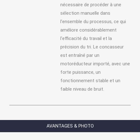
nécessaire de procéder à une
sélection manuelle dans
l'ensemble du processus, ce qui
améliore considérablement
l'efficacité du travail et la
précision du tri. Le concasseur
est entraîné par un
motoréducteur importé, avec une
forte puissance, un
fonctionnement stable et un
faible niveau de bruit.
AVANTAGES & PHOTO