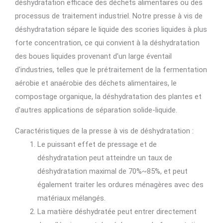
déshydratation efficace des déchets alimentaires ou des
processus de traitement industriel. Notre presse à vis de
déshydratation sépare le liquide des scories liquides à plus
forte concentration, ce qui convient à la déshydratation
des boues liquides provenant d'un large éventail
d'industries, telles que le prétraitement de la fermentation
aérobie et anaérobie des déchets alimentaires, le
compostage organique, la déshydratation des plantes et
d'autres applications de séparation solide-liquide.
Caractéristiques de la presse à vis de déshydratation :
Le puissant effet de pressage et de
déshydratation peut atteindre un taux de
déshydratation maximal de 70%~85%, et peut
également traiter les ordures ménagères avec des
matériaux mélangés.
La matière déshydratée peut entrer directement