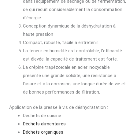
dans l'équipement de séchage ou de fermentation,
ce qui réduit considérablement la consommation
d'énergie.
Conception dynamique de la déshydratation à
haute pression
Compact, robuste, facile à entretenir.
La teneur en humidité est contrôlable, l'efficacité
est élevée, la capacité de traitement est forte.
La crépine trapézoïdale en acier inoxydable
présente une grande solidité, une résistance à
l'usure et à la corrosion, une longue durée de vie et
de bonnes performances de filtration.
Application de la presse à vis de déshydratation :
Déchets de cuisine
Déchets alimentaires
Déchets organiques