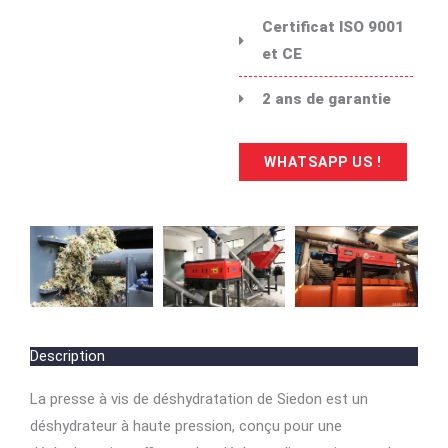
Certificat ISO 9001
et CE
2 ans de garantie
WHATSAPP US !
Description
La presse à vis de déshydratation de Siedon est un
déshydrateur à haute pression, conçu pour une