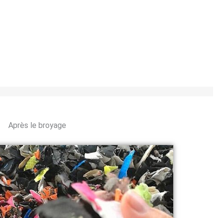
Après le broyage