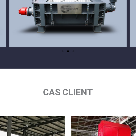
CAS CLIENT