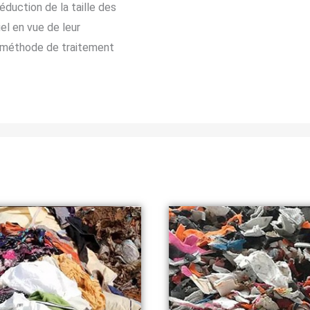
duction de la taille des
el en vue de leur
e méthode de traitement