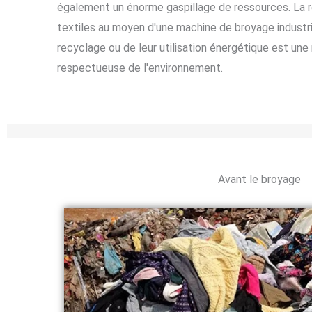
également un énorme gaspillage de ressources. La ré
textiles au moyen d'une machine de broyage industri
recyclage ou de leur utilisation énergétique est un
respectueuse de l'environnement.
Avant le broyage