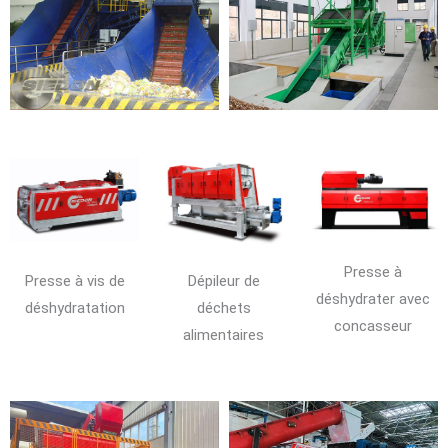
Presse à
Presse à vis de
Dépileur de
déshydrater avec
déshydratation
déchets
concasseur
alimentaires