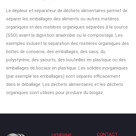
Le dépileur et séparateur de déchets alimentaires permet de
séparer les emballages des aliments ou autres matières
organiques et des matières organiques séparées à la source
(SSO) avant la digestion anaérobie ou le compostage. Les
exemples incluent la séparation des matières organiques des
boîtes de conserve, des emballages, des sacs, du
polystyrène, des yaourts, des bouteilles en plastique ou des
emballages de bocaux en plastique. Les solides inorganiques
(par exemple les emballages) sont séparés efficacement
dans le déballage. Les déchets alimentaires et les déchets
organiques sont utilisés pour produire du biogaz.
catalogue
CONTACT