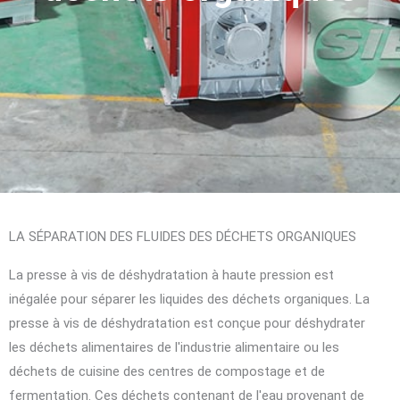
LA SÉPARATION DES FLUIDES DES DÉCHETS ORGANIQUES
La presse à vis de déshydratation à haute pression est
inégalée pour séparer les liquides des déchets organiques. La
presse à vis de déshydratation est conçue pour déshydrater
les déchets alimentaires de l'industrie alimentaire ou les
déchets de cuisine des centres de compostage et de
fermentation. Ces déchets contenant de l'eau provenant de