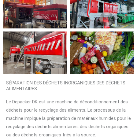
SÉPARATION DES DÉCHETS INORGANIQUES DES DÉCHETS
ALIMENTAIRES
Le Depacker DK est une machine de déconditionnement des
déchets pour le recyclage des aliments. Le processus de la
machine implique la préparation de matériaux humides pour le
recyclage des déchets alimentaires, des déchets organiques
ou des déchets organiques triés à la source.