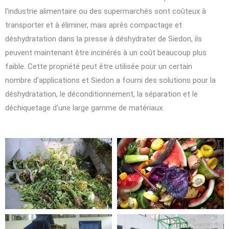
l'industrie alimentaire ou des supermarchés sont coûteux à
transporter et à éliminer, mais après compactage et
déshydratation dans la presse à déshydrater de Siedon, ils
peuvent maintenant être incinérés à un coût beaucoup plus
faible. Cette propriété peut être utilisée pour un certain
nombre d'applications et Siedon a fourni des solutions pour la
déshydratation, le déconditionnement, la séparation et le
déchiquetage d'une large gamme de matériaux.