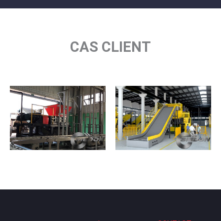
CAS CLIENT