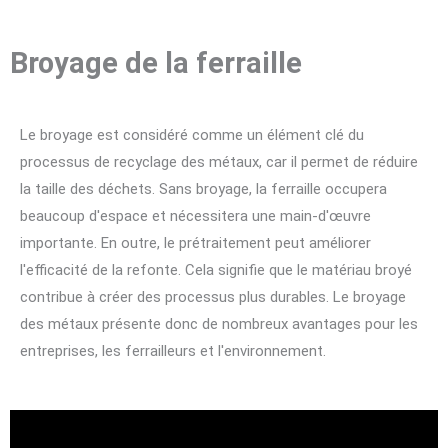
Broyage de la ferraille
Le broyage est considéré comme un élément clé du
processus de recyclage des métaux, car il permet de réduire
la taille des déchets. Sans broyage, la ferraille occupera
beaucoup d'espace et nécessitera une main-d'œuvre
importante. En outre, le prétraitement peut améliorer
l'efficacité de la refonte. Cela signifie que le matériau broyé
contribue à créer des processus plus durables. Le broyage
des métaux présente donc de nombreux avantages pour les
entreprises, les ferrailleurs et l'environnement.