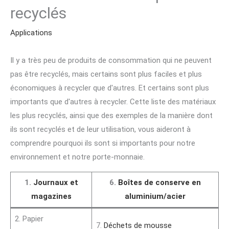
recyclés
Applications
Il y a très peu de produits de consommation qui ne peuvent
pas être recyclés, mais certains sont plus faciles et plus
économiques à recycler que d'autres. Et certains sont plus
importants que d'autres à recycler. Cette liste des matériaux
les plus recyclés, ainsi que des exemples de la manière dont
ils sont recyclés et de leur utilisation, vous aideront à
comprendre pourquoi ils sont si importants pour notre
environnement et notre porte-monnaie.
1.
Journaux et
6.
Boîtes de conserve en
magazines
aluminium/acier
2. Papier
7.
Déchets de mousse