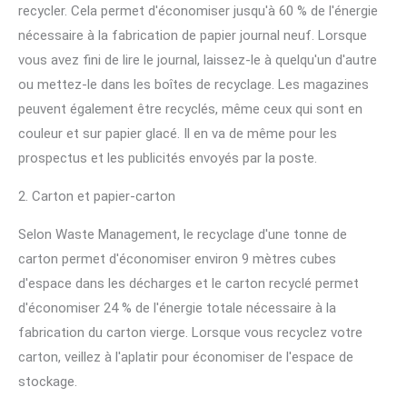
recycler. Cela permet d'économiser jusqu'à 60 % de l'énergie
nécessaire à la fabrication de papier journal neuf. Lorsque
vous avez fini de lire le journal, laissez-le à quelqu'un d'autre
ou mettez-le dans les boîtes de recyclage. Les magazines
peuvent également être recyclés, même ceux qui sont en
couleur et sur papier glacé. Il en va de même pour les
prospectus et les publicités envoyés par la poste.
2. Carton et papier-carton
Selon Waste Management, le recyclage d'une tonne de
carton permet d'économiser environ 9 mètres cubes
d'espace dans les décharges et le carton recyclé permet
d'économiser 24 % de l'énergie totale nécessaire à la
fabrication du carton vierge. Lorsque vous recyclez votre
carton, veillez à l'aplatir pour économiser de l'espace de
stockage.