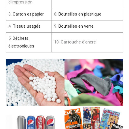
d'impression
3.
Carton et papier
8.
Bouteilles en plastique
4.
Tissus usagés
9.
Bouteilles en verre
5.
Déchets
10. Cartouche d'encre
électroniques