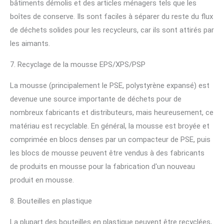
bâtiments démolis et des articles ménagers tels que les
boîtes de conserve. Ils sont faciles à séparer du reste du flux
de déchets solides pour les recycleurs, car ils sont attirés par
les aimants.
7. Recyclage de la mousse EPS/XPS/PSP
La mousse (principalement le PSE, polystyrène expansé) est
devenue une source importante de déchets pour de
nombreux fabricants et distributeurs, mais heureusement, ce
matériau est recyclable. En général, la mousse est broyée et
comprimée en blocs denses par un compacteur de PSE, puis
les blocs de mousse peuvent être vendus à des fabricants
de produits en mousse pour la fabrication d'un nouveau
produit en mousse.
8. Bouteilles en plastique
La plupart des bouteilles en plastique peuvent être recyclées,