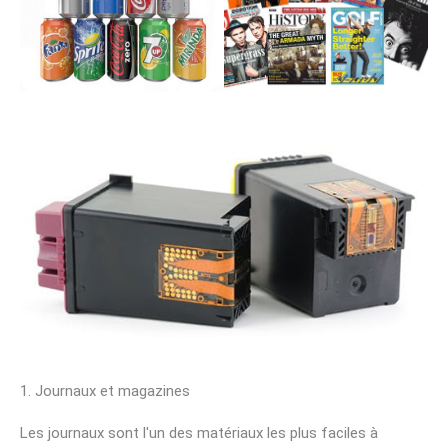
1. Journaux et magazines
Les journaux sont l'un des matériaux les plus faciles à