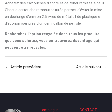
Achetez des cartouches d'encre et de toner remises à neuf.
Chaque cartouche remanufacturée permet d'éviter la mise
en décharge d'environ 2,5 livres de métal et de plastique et
d'économiser près d'un demi gallon de pétrole.
Recherchez l'option recyclée dans tous les produits
que vous achetez, vous en trouverez davantage qui
peuvent être recyclés.
←
Article précédent
Article suivant
→
catalogue
CONTACT