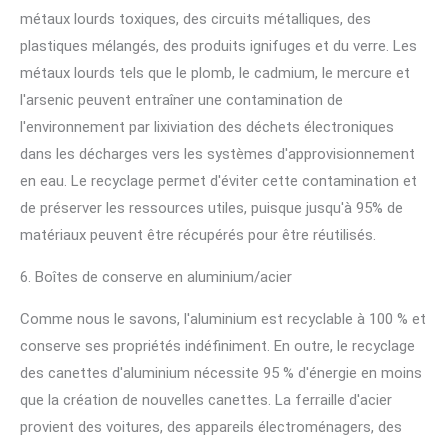
métaux lourds toxiques, des circuits métalliques, des
plastiques mélangés, des produits ignifuges et du verre. Les
métaux lourds tels que le plomb, le cadmium, le mercure et
l'arsenic peuvent entraîner une contamination de
l'environnement par lixiviation des déchets électroniques
dans les décharges vers les systèmes d'approvisionnement
en eau. Le recyclage permet d'éviter cette contamination et
de préserver les ressources utiles, puisque jusqu'à 95% de
matériaux peuvent être récupérés pour être réutilisés.
6. Boîtes de conserve en aluminium/acier
Comme nous le savons, l'aluminium est recyclable à 100 % et
conserve ses propriétés indéfiniment. En outre, le recyclage
des canettes d'aluminium nécessite 95 % d'énergie en moins
que la création de nouvelles canettes. La ferraille d'acier
provient des voitures, des appareils électroménagers, des