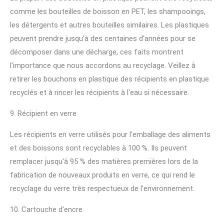
comme les bouteilles de boisson en PET, les shampooings,
les détergents et autres bouteilles similaires. Les plastiques
peuvent prendre jusqu'à des centaines d'années pour se
décomposer dans une décharge, ces faits montrent
l'importance que nous accordons au recyclage. Veillez à
retirer les bouchons en plastique des récipients en plastique
recyclés et à rincer les récipients à l'eau si nécessaire.
9. Récipient en verre
Les récipients en verre utilisés pour l'emballage des aliments
et des boissons sont recyclables à 100 %. Ils peuvent
remplacer jusqu'à 95 % des matières premières lors de la
fabrication de nouveaux produits en verre, ce qui rend le
recyclage du verre très respectueux de l'environnement.
10. Cartouche d'encre