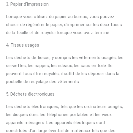
3. Papier d'impression
Lorsque vous utilisez du papier au bureau, vous pouvez
choisir de régénérer le papier, d'imprimer sur les deux faces
de la feuille et de recycler lorsque vous avez terminé.
4. Tissus usagés
Les déchets de tissus, y compris les vêtements usagés, les
serviettes, les nappes, les rideaux, les sacs en toile. Ils
peuvent tous être recyclés, il suffit de les déposer dans la
poubelle de recyclage des vêtements.
5. Déchets électroniques
Les déchets électroniques, tels que les ordinateurs usagés,
les disques durs, les téléphones portables et les vieux
appareils ménagers. Les appareils électriques sont
constitués d'un large éventail de matériaux tels que des