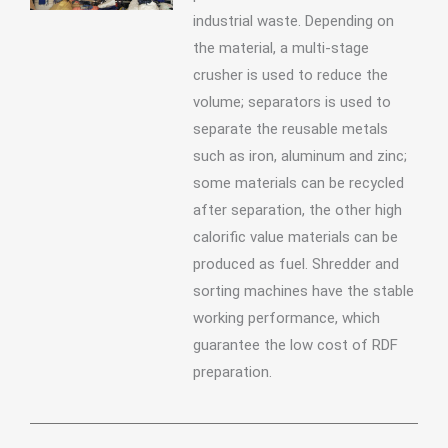
industrial waste. Depending on
the material, a multi-stage
crusher is used to reduce the
volume; separators is used to
separate the reusable metals
such as iron, aluminum and zinc;
some materials can be recycled
after separation, the other high
calorific value materials can be
produced as fuel. Shredder and
sorting machines have the stable
working performance, which
guarantee the low cost of RDF
preparation.