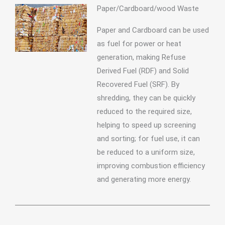
Paper/Cardboard/wood Waste
Paper and Cardboard can be used
as fuel for power or heat
generation, making Refuse
Derived Fuel (RDF) and Solid
Recovered Fuel (SRF). By
shredding, they can be quickly
reduced to the required size,
helping to speed up screening
and sorting; for fuel use, it can
be reduced to a uniform size,
improving combustion efficiency
and generating more energy.