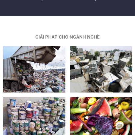
GIẢI PHÁP CHO NGÀNH NGHỀ