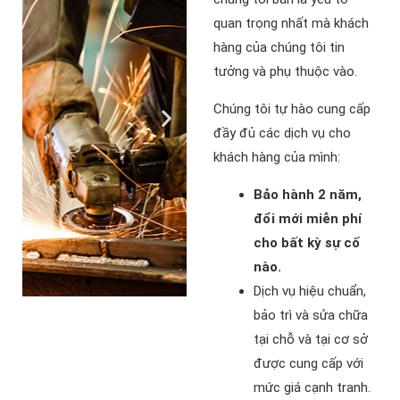
quan trọng nhất mà khách
hàng của chúng tôi tin
tưởng và phụ thuộc vào.
Chúng tôi tự hào cung cấp
đầy đủ các dịch vụ cho
khách hàng của mình:
Bảo hành 2 năm,
đổi mới miễn phí
cho bất kỳ sự cố
nào.
Dịch vụ hiệu chuẩn,
bảo trì và sửa chữa
tại chỗ và tại cơ sở
được cung cấp với
mức giá cạnh tranh.