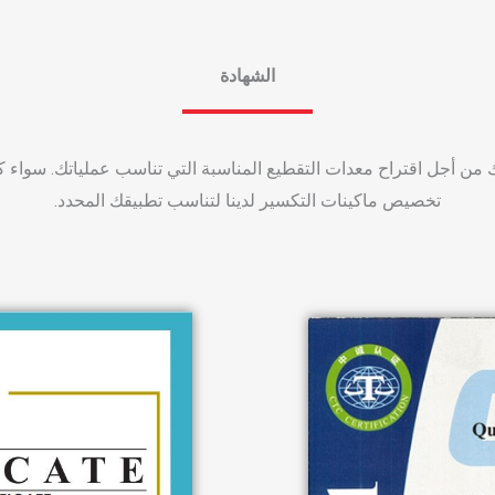
الشهادة
ن أجل اقتراح معدات التقطيع المناسبة التي تناسب عملياتك. سواء كان حل
تخصيص ماكينات التكسير لدينا لتناسب تطبيقك المحدد.