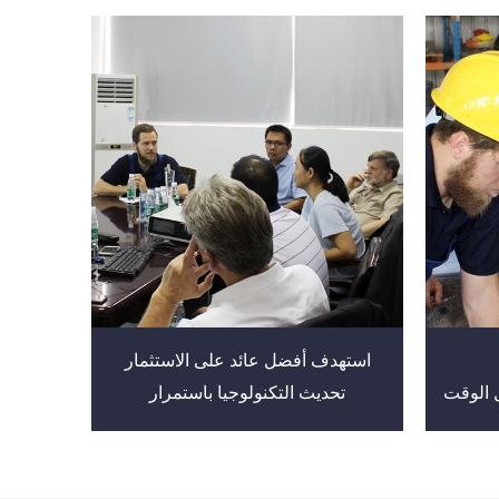
استهدف أفضل عائد على الاستثمار
ل الوقت
تحديث التكنولوجيا باستمرار