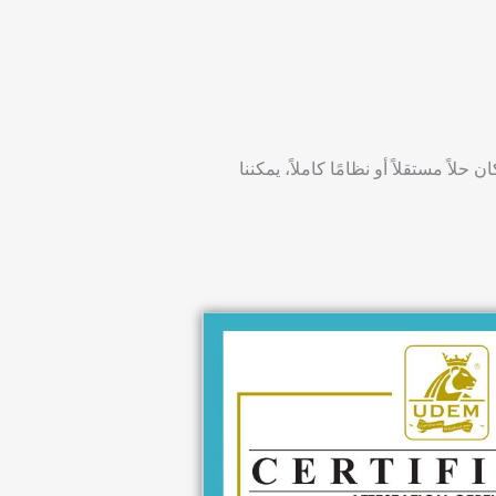
اً مستقلاً أو نظامًا كاملاً، يمكننا