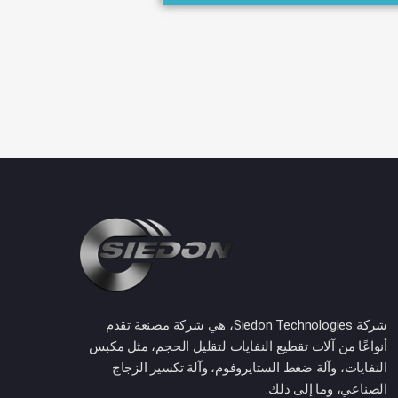
شركة Siedon Technologies، هي شركة مصنعة تقدم
أنواعًا من آلات تقطيع النفايات لتقليل الحجم، مثل مكبس
النفايات، وآلة ضغط الستايروفوم، وآلة تكسير الزجاج
الصناعي، وما إلى ذلك.