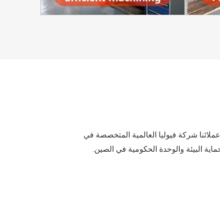
ين عملائنا شركة فيوليا العالمية المتخصصة في
اية البيئة والوحدة الحكومية في الصين.