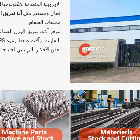
الأوروبية المتقدمة وتكنولوجيا 
فعال ومستقر مثل
آلة تمزيق ا
مخلفات الطعام.
تتوفر آلات تمزيق الورق الصنا
بعض الأفكار التي تلبي احتياجات