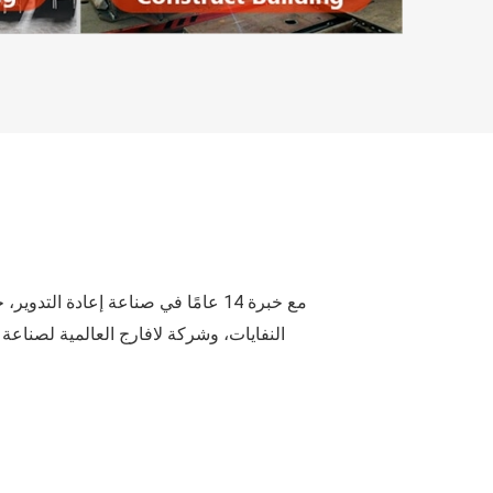
مع خبرة 14 عامًا في صناعة إعادة 
النفايات، وشركة لافارج العالمية لصناع