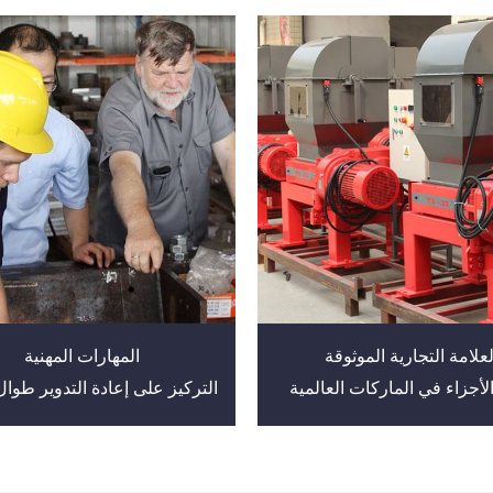
لعلامة التجارية الموثوقة
المهارات المهنية
لأجزاء في الماركات العالمية
التركيز على إعادة التدوير طوا