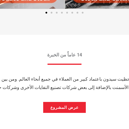
14 عاماً من الخبرة
التدوير، حظيت سيدون باعتماد كبير من العملاء في جميع أنحاء العالم. ومن ب
ة الأسمنت بالإضافة إلى بعض شركات تصنيع النفايات الأخرى وشركات حم
عرض المشروع