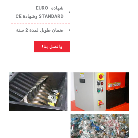
شهادة EURO-
STANDARD وشهادة CE
ضمان طويل لمدة 2 سنة
واتصل بنا!