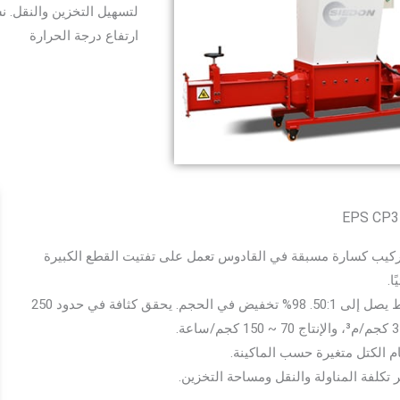
ارتفاع درجة الحرارة
ركيب كسارة مسبقة في القادوس تعمل على تفتيت القطع الكبيرة
ًا.
ضغط يصل إلى 50:1. 98% تخفيض في الحجم. يحقق كثافة في حدود 250
م الكتل متغيرة حسب الماكينة.
ر تكلفة المناولة والنقل ومساحة التخزين.