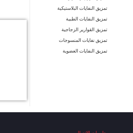
تمزيق النفايات البلاستيكية
تمزيق النفايات الطبية
تمزيق القوارير الزجاجية
تمزيق نفايات المنسوجات
تمزيق النفايات العضوية
معلومات الاتصال