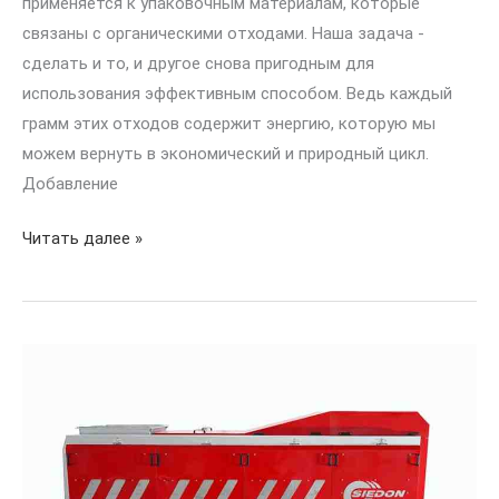
применяется к упаковочным материалам, которые
связаны с органическими отходами. Наша задача -
сделать и то, и другое снова пригодным для
использования эффективным способом. Ведь каждый
грамм этих отходов содержит энергию, которую мы
можем вернуть в экономический и природный цикл.
Добавление
Читать далее »
Как
работает
турбосепаратор?