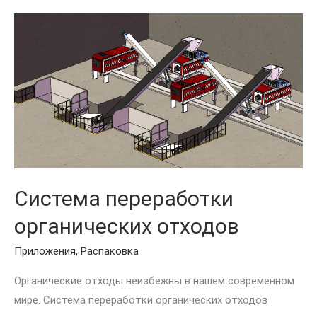
Система
переработки
органических
отходов
Система переработки
органических отходов
Приложения
,
Распаковка
Органические отходы неизбежны в нашем современном
мире. Система переработки органических отходов