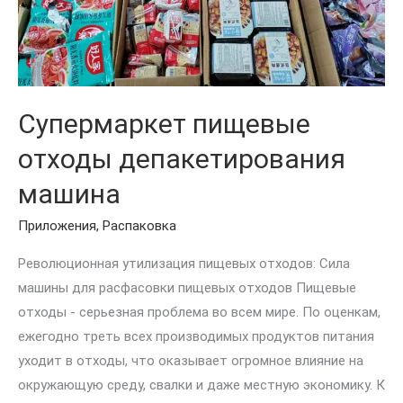
Супермаркет пищевые
отходы депакетирования
машина
Приложения
,
Распаковка
Революционная утилизация пищевых отходов: Сила
машины для расфасовки пищевых отходов Пищевые
отходы - серьезная проблема во всем мире. По оценкам,
ежегодно треть всех производимых продуктов питания
уходит в отходы, что оказывает огромное влияние на
окружающую среду, свалки и даже местную экономику. К