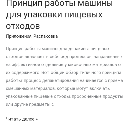
Принцип работы машины
для упаковки пищевых
отходов
Приложения
,
Распаковка
Принцип работы машины для депакинга пищевых
отходов включает в себя ряд процессов, направленных
на эффективное отделение упаковочных материалов от
их содержимого. Вот общий обзор типичного принципа
работы: процесс депакетирования начинается с приема
смешанных материалов, которые могут включать
упакованные пищевые отходы, просроченные продукты
или другие предметы с
Читать далее »