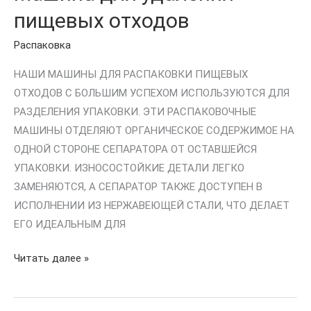
пищевых отходов
Распаковка
НАШИ МАШИНЫ ДЛЯ РАСПАКОВКИ ПИЩЕВЫХ
ОТХОДОВ С БОЛЬШИМ УСПЕХОМ ИСПОЛЬЗУЮТСЯ ДЛЯ
РАЗДЕЛЕНИЯ УПАКОВКИ. ЭТИ РАСПАКОВОЧНЫЕ
МАШИНЫ ОТДЕЛЯЮТ ОРГАНИЧЕСКОЕ СОДЕРЖИМОЕ НА
ОДНОЙ СТОРОНЕ СЕПАРАТОРА ОТ ОСТАВШЕЙСЯ
УПАКОВКИ. ИЗНОСОСТОЙКИЕ ДЕТАЛИ ЛЕГКО
ЗАМЕНЯЮТСЯ, А СЕПАРАТОР ТАКЖЕ ДОСТУПЕН В
ИСПОЛНЕНИИ ИЗ НЕРЖАВЕЮЩЕЙ СТАЛИ, ЧТО ДЕЛАЕТ
ЕГО ИДЕАЛЬНЫМ ДЛЯ
Читать далее »