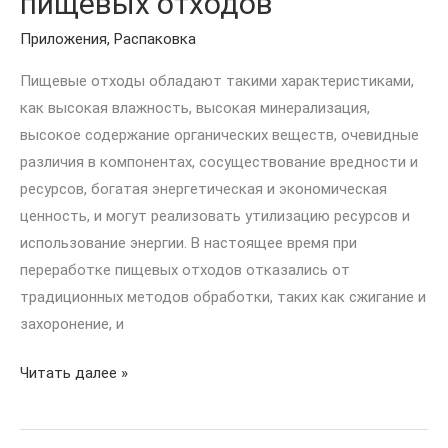
пищевых отходов
Приложения
,
Распаковка
Пищевые отходы обладают такими характеристиками,
как высокая влажность, высокая минерализация,
высокое содержание органических веществ, очевидные
различия в компонентах, сосуществование вредности и
ресурсов, богатая энергетическая и экономическая
ценность, и могут реализовать утилизацию ресурсов и
использование энергии. В настоящее время при
переработке пищевых отходов отказались от
традиционных методов обработки, таких как сжигание и
захоронение, и
Читать далее »