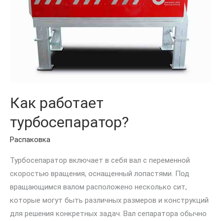
Как работает
турбосепаратор?
Распаковка
Турбосепаратор включает в себя вал с переменной
скоростью вращения, оснащенный лопастями. Под
вращающимся валом расположено несколько сит,
которые могут быть различных размеров и конструкций
для решения конкретных задач. Вал сепаратора обычно