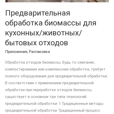
Предварительная
обработка биомассы для
кухонных/животных/
бытовых отходов
Приложения
,
Распаковка
Обработка отходов биомассы, будь то сжигание,
компостирование или комплексная обработка, требует
полного оборудования для предварительной обработки.
В соответствии с применением предварительной
обработки при переработке отходов биомассы,
существует в основном три типа технологий
предварительной обработки: 1.Традиционные методы
предварительной обработки Традиционный процесс