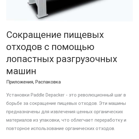
Сокращение пищевых
отходов с помощью
лопастных разгрузочных
машин
Приложения
,
Распаковка
Установки Paddle Depacker - это революционный шаг в
борьбе за сокращение пищевых отходов. Эти машины
предназначены для извлечения ценных органических
материалов из упаковки, что облегчает переработку и
повторное использование органических отходов.