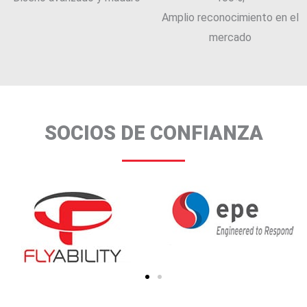
Amplio reconocimiento en el
mercado
SOCIOS DE CONFIANZA