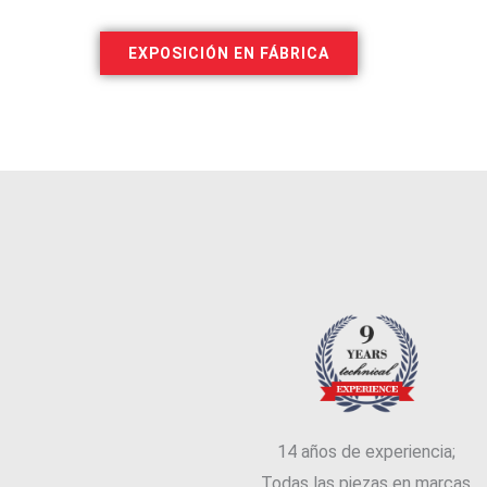
EXPOSICIÓN EN FÁBRICA
14 años de experiencia;
Todas las piezas en marcas