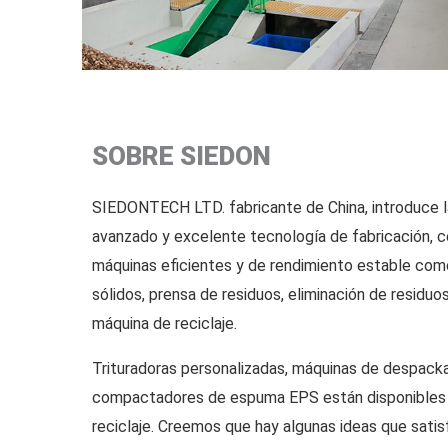
SOBRE SIEDON
SIEDONTECH LTD. fabricante de China, introduce l
avanzado y excelente tecnología de fabricación, c
máquinas eficientes y de rendimiento estable como
sólidos, prensa de residuos, eliminación de residuo
máquina de reciclaje.
Trituradoras personalizadas, máquinas de despacka
compactadores de espuma EPS están disponibles 
reciclaje. Creemos que hay algunas ideas que sati