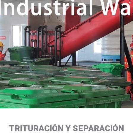
TRITURACIÓN Y SEPARACIÓN