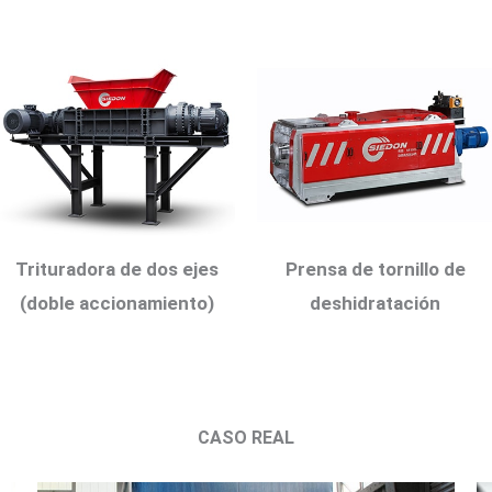
Trituradora de dos ejes
Prensa de tornillo de
(doble accionamiento)
deshidratación
CASO REAL