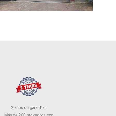
2 años de garantía ;
Más de 200 proyectos con