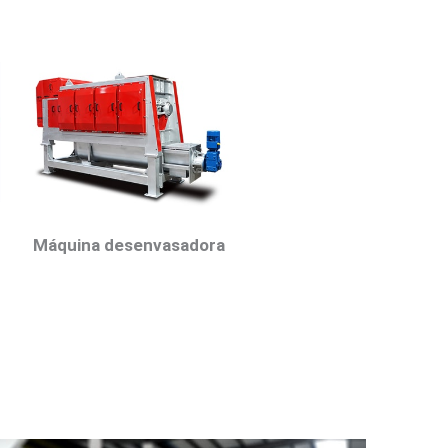
Máquina desenvasadora