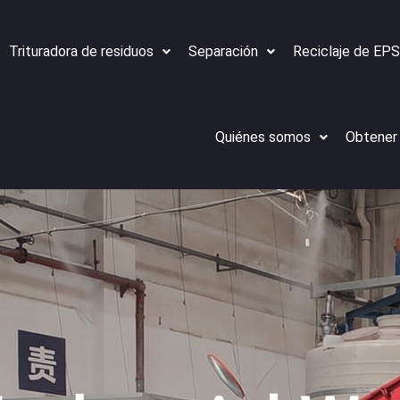
Trituradora de residuos
Separación
Reciclaje de EPS
Quiénes somos
Obtener