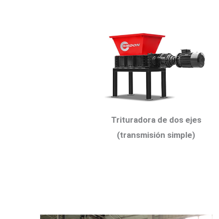
Trituradora de dos ejes
(transmisión simple)