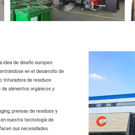
a idea de diseño europeo
entrándose en el desarrollo de
 trituradora de residuos
s de alimentos orgánicos y
ging, prensas de residuos y
en nuestra tecnología de
sfacen sus necesidades.