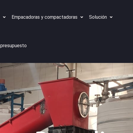
Empacadoras y compactadoras
Solución
 presupuesto