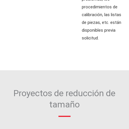
procedimientos de
calibración, las listas
de piezas, etc. están
disponibles previa
solicitud.
Proyectos de reducción de
tamaño