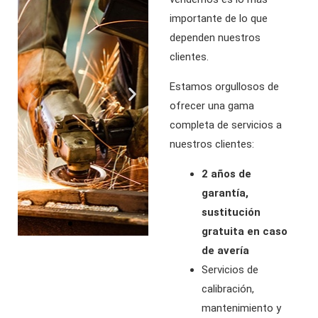
importante de lo que
dependen nuestros
clientes.
Estamos orgullosos de
ofrecer una gama
completa de servicios a
nuestros clientes:
2 años de
garantía,
sustitución
gratuita en caso
de avería
Servicios de
calibración,
mantenimiento y