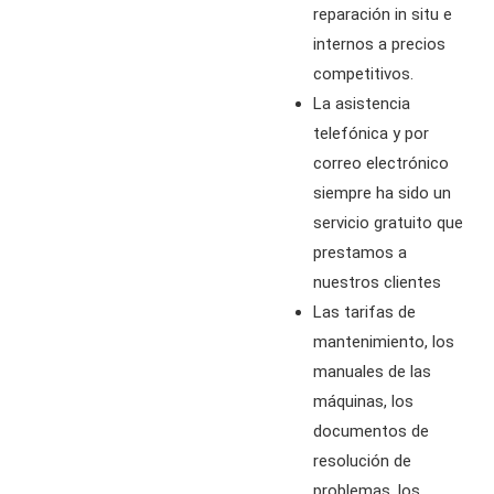
reparación in situ e
internos a precios
competitivos.
La asistencia
telefónica y por
correo electrónico
siempre ha sido un
servicio gratuito que
prestamos a
nuestros clientes
Las tarifas de
mantenimiento, los
manuales de las
máquinas, los
documentos de
resolución de
problemas, los