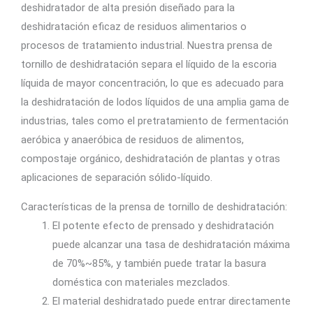
deshidratador de alta presión diseñado para la
deshidratación eficaz de residuos alimentarios o
procesos de tratamiento industrial. Nuestra prensa de
tornillo de deshidratación separa el líquido de la escoria
líquida de mayor concentración, lo que es adecuado para
la deshidratación de lodos líquidos de una amplia gama de
industrias, tales como el pretratamiento de fermentación
aeróbica y anaeróbica de residuos de alimentos,
compostaje orgánico, deshidratación de plantas y otras
aplicaciones de separación sólido-líquido.
Características de la prensa de tornillo de deshidratación:
El potente efecto de prensado y deshidratación
puede alcanzar una tasa de deshidratación máxima
de 70%~85%, y también puede tratar la basura
doméstica con materiales mezclados.
El material deshidratado puede entrar directamente