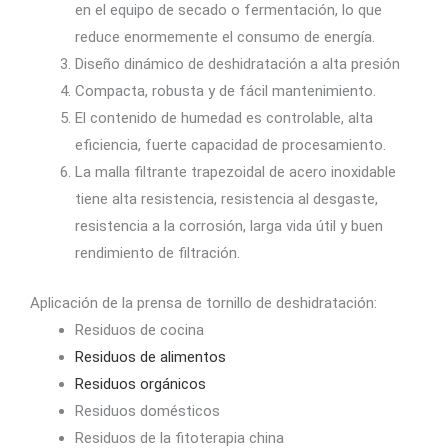
en el equipo de secado o fermentación, lo que
reduce enormemente el consumo de energía.
Diseño dinámico de deshidratación a alta presión
Compacta, robusta y de fácil mantenimiento.
El contenido de humedad es controlable, alta
eficiencia, fuerte capacidad de procesamiento.
La malla filtrante trapezoidal de acero inoxidable
tiene alta resistencia, resistencia al desgaste,
resistencia a la corrosión, larga vida útil y buen
rendimiento de filtración.
Aplicación de la prensa de tornillo de deshidratación:
Residuos de cocina
Residuos de alimentos
Residuos orgánicos
Residuos domésticos
Residuos de la fitoterapia china