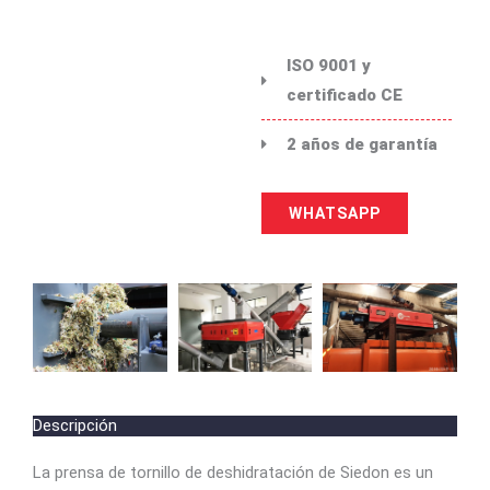
ISO 9001 y
certificado CE
2 años de garantía
WHATSAPP
Descripción
La prensa de tornillo de deshidratación de Siedon es un