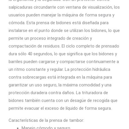
salpicaduras circundante con ventana de visualización, los
usuarios pueden manejar la máquina de forma segura y
cómoda. Esta prensa de bidones está diseñada para
instalarse en el punto donde se utilizan los bidones, lo que
permite un proceso integrado de creación y
compactación de residuos. El ciclo completo de prensado
dura sólo 40 segundos, lo que significa que los bidones y
barriles pueden cargarse y compactarse continuamente a
un ritmo constante y regular. La protección hidráulica
contra sobrecargas está integrada en la máquina para
garantizar un uso seguro, la máxima comodidad y una
protección duradera contra daños. La trituradora de
bidones también cuenta con un desagüe de recogida que
permite evacuar el exceso de líquido de forma segura.
Características de la prensa de tambor:
Manejo cómodo y seguro