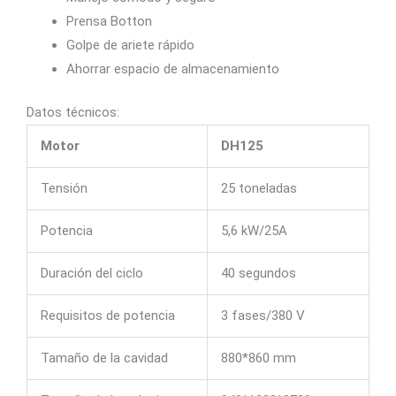
Prensa Botton
Golpe de ariete rápido
Ahorrar espacio de almacenamiento
Datos técnicos:
Motor
DH125
Tensión
25 toneladas
Potencia
5,6 kW/25A
Duración del ciclo
40 segundos
Requisitos de potencia
3 fases/380 V
Tamaño de la cavidad
880*860 mm