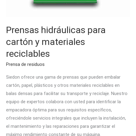
Prensas hidráulicas para
cartón y materiales
reciclables
Prensa de residuos
Siedon ofrece una gama de prensas que pueden embalar
cartón, papel, plásticos y otros materiales reciclables en
balas densas para facilitar su transporte y reciclaje. Nuestro
equipo de expertos colabora con usted para identificar la
empacadora óptima para sus requisitos específicos,
ofreciéndole servicios integrales que incluyen la instalación,
el mantenimiento y las reparaciones para garantizar el
máximo rendimiento constante de su máquina.