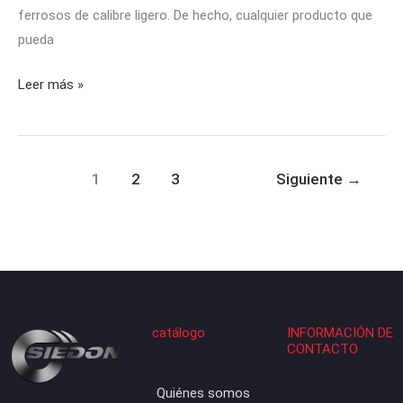
ferrosos de calibre ligero. De hecho, cualquier producto que
pueda
Leer más »
1
2
3
Siguiente
→
catálogo
INFORMACIÓN DE
CONTACTO
Quiénes somos