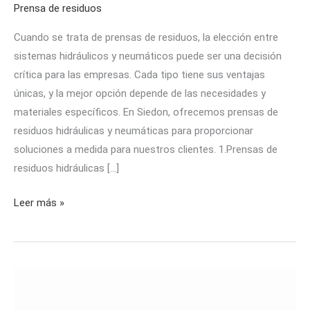
Prensa de residuos
Cuando se trata de prensas de residuos, la elección entre
sistemas hidráulicos y neumáticos puede ser una decisión
crítica para las empresas. Cada tipo tiene sus ventajas
únicas, y la mejor opción depende de las necesidades y
materiales específicos. En Siedon, ofrecemos prensas de
residuos hidráulicas y neumáticas para proporcionar
soluciones a medida para nuestros clientes. 1.Prensas de
residuos hidráulicas [...]
Leer más »
Prensas
hidráulicas