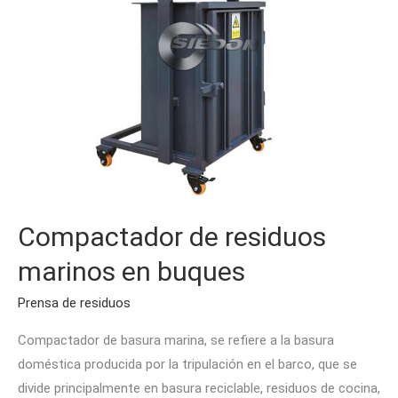
Compactador de residuos
marinos en buques
Prensa de residuos
Compactador de basura marina, se refiere a la basura
doméstica producida por la tripulación en el barco, que se
divide principalmente en basura reciclable, residuos de cocina,