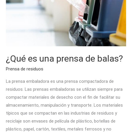
de
balas?
¿Qué es una prensa de balas?
Prensa de residuos
La prensa embaladora es una prensa compactadora de
residuos. Las prensas embaladoras se utilizan siempre para
compactar materiales de desecho con el fin de facilitar su
almacenamiento, manipulación y transporte. Los materiales
típicos que se compactan en las industrias de residuos y
reciclaje son envases de película de plástico, botellas de
plástico, papel, cartón, textiles, metales ferrosos y no