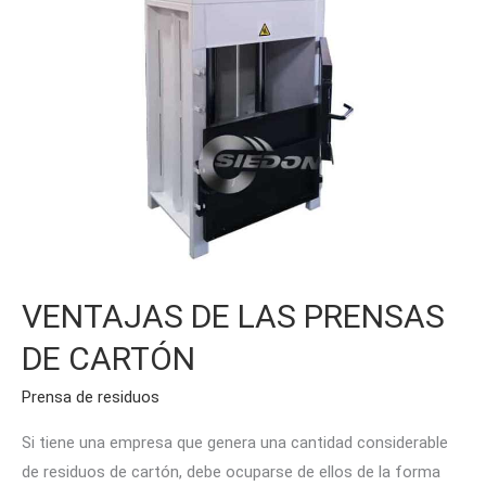
VENTAJAS DE LAS PRENSAS
DE CARTÓN
Prensa de residuos
Si tiene una empresa que genera una cantidad considerable
de residuos de cartón, debe ocuparse de ellos de la forma