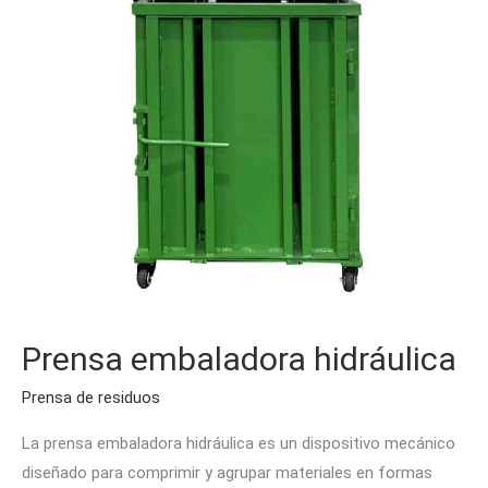
Prensa embaladora hidráulica
Prensa de residuos
La prensa embaladora hidráulica es un dispositivo mecánico
diseñado para comprimir y agrupar materiales en formas