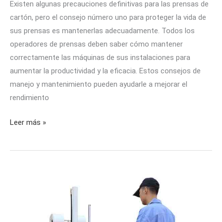
Existen algunas precauciones definitivas para las prensas de
cartón, pero el consejo número uno para proteger la vida de
sus prensas es mantenerlas adecuadamente. Todos los
operadores de prensas deben saber cómo mantener
correctamente las máquinas de sus instalaciones para
aumentar la productividad y la eficacia. Estos consejos de
manejo y mantenimiento pueden ayudarle a mejorar el
rendimiento
Leer más »
Prensa
embaladora
de
cartón