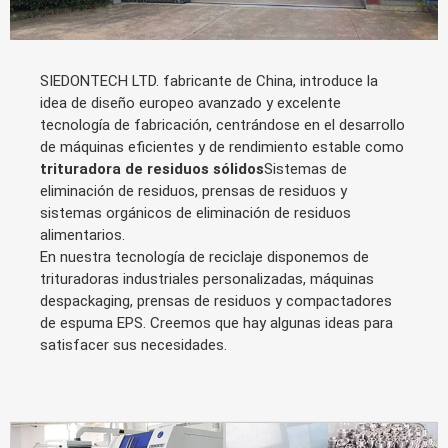
SIEDONTECH LTD. fabricante de China, introduce la
idea de diseño europeo avanzado y excelente
tecnología de fabricación, centrándose en el desarrollo
de máquinas eficientes y de rendimiento estable como
trituradora de residuos sólidos
Sistemas de
eliminación de residuos, prensas de residuos y
sistemas orgánicos de eliminación de residuos
alimentarios.
En nuestra tecnología de reciclaje disponemos de
trituradoras industriales personalizadas, máquinas
despackaging, prensas de residuos y compactadores
de espuma EPS. Creemos que hay algunas ideas para
satisfacer sus necesidades.