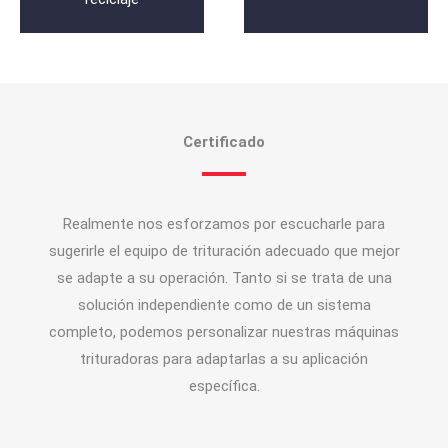
Certificado
Realmente nos esforzamos por escucharle para
sugerirle el equipo de trituración adecuado que mejor
se adapte a su operación. Tanto si se trata de una
solución independiente como de un sistema
completo, podemos personalizar nuestras máquinas
trituradoras para adaptarlas a su aplicación
específica.