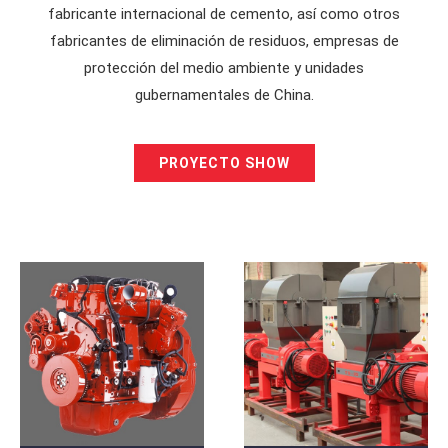
fabricante internacional de cemento, así como otros
fabricantes de eliminación de residuos, empresas de
protección del medio ambiente y unidades
gubernamentales de China.
PROYECTO SHOW