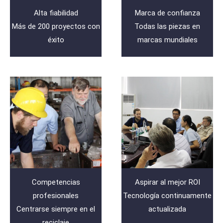
Alta fiabilidad
Marca de confianza
Más de 200 proyectos con
Todas las piezas en
éxito
marcas mundiales
Competencias
Aspirar al mejor ROI
profesionales
Tecnología continuamente
Centrarse siempre en el
actualizada
reciclaje