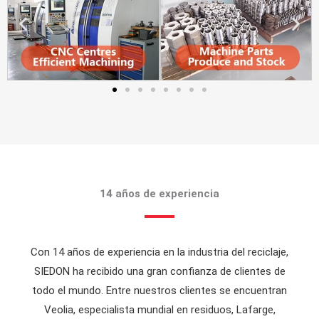
14 años de experiencia
Con 14 años de experiencia en la industria del reciclaje,
SIEDON ha recibido una gran confianza de clientes de
todo el mundo. Entre nuestros clientes se encuentran
Veolia, especialista mundial en residuos, Lafarge,