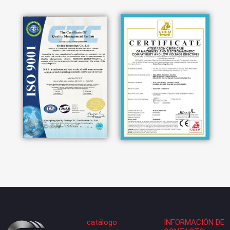
catálogo
INFORMACIÓN DE