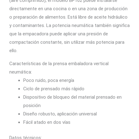
(aire comprimido), el modelo BP102 puede instalarse
directamente en una cocina o en una zona de producción
o preparación de alimentos. Está libre de aceite hidráulico
y contaminantes. La potencia neumática también significa
que la empacadora puede aplicar una presión de
compactación constante, sin utilizar más potencia para
ello.
Características de la prensa embaladora vertical
neumática:
Poco ruido, poca energía
Ciclo de prensado más rápido
Dispositivo de bloqueo del material prensado en
posición
Diseño robusto, aplicación universal
Fácil atado en dos vías
Datos técnicos: