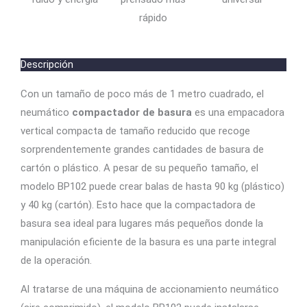
rápido
Descripción
Con un tamaño de poco más de 1 metro cuadrado, el
neumático
compactador de basura
es una empacadora
vertical compacta de tamaño reducido que recoge
sorprendentemente grandes cantidades de basura de
cartón o plástico. A pesar de su pequeño tamaño, el
modelo BP102 puede crear balas de hasta 90 kg (plástico)
y 40 kg (cartón). Esto hace que la compactadora de
basura sea ideal para lugares más pequeños donde la
manipulación eficiente de la basura es una parte integral
de la operación.
Al tratarse de una máquina de accionamiento neumático